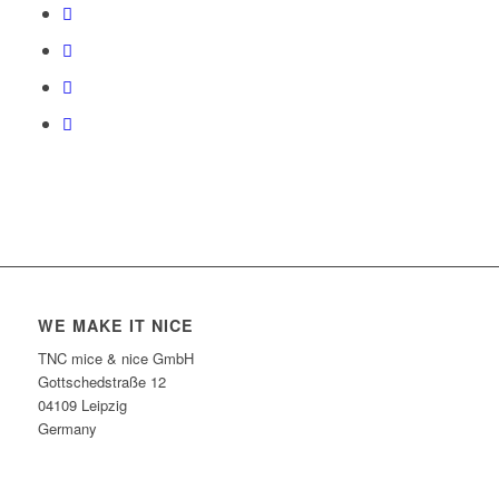
WE MAKE IT NICE
TNC mice & nice GmbH
Gottschedstraße 12
04109 Leipzig
Germany