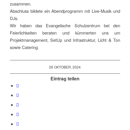
zusammen.
Abschluss bildete ein Abendprogramm mit Live-Musik und
DJs.
Wir haben das Evangelische Schulzentrum bei den
Feierlichkeiten beraten und kümmerten uns um
Projektmanagement, SetUp und Infrastruktur, Licht & Ton
sowie Catering.
26 OKTOBER, 2024
Eintrag teilen