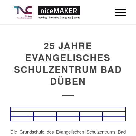
25 JAHRE
EVANGELISCHES
SCHULZENTRUM BAD
DÜBEN
Die Grundschule des Evangelischen Schulzentrums Bad