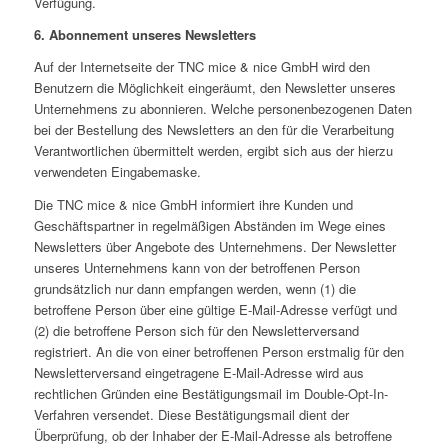
Verfügung.
6. Abonnement unseres Newsletters
Auf der Internetseite der TNC mice & nice GmbH wird den
Benutzern die Möglichkeit eingeräumt, den Newsletter unseres
Unternehmens zu abonnieren. Welche personenbezogenen Daten
bei der Bestellung des Newsletters an den für die Verarbeitung
Verantwortlichen übermittelt werden, ergibt sich aus der hierzu
verwendeten Eingabemaske.
Die TNC mice & nice GmbH informiert ihre Kunden und
Geschäftspartner in regelmäßigen Abständen im Wege eines
Newsletters über Angebote des Unternehmens. Der Newsletter
unseres Unternehmens kann von der betroffenen Person
grundsätzlich nur dann empfangen werden, wenn (1) die
betroffene Person über eine gültige E-Mail-Adresse verfügt und
(2) die betroffene Person sich für den Newsletterversand
registriert. An die von einer betroffenen Person erstmalig für den
Newsletterversand eingetragene E-Mail-Adresse wird aus
rechtlichen Gründen eine Bestätigungsmail im Double-Opt-In-
Verfahren versendet. Diese Bestätigungsmail dient der
Überprüfung, ob der Inhaber der E-Mail-Adresse als betroffene