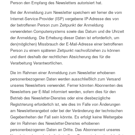
Person den Empfang des Newsletters autorisiert hat.
Bei der Anmeldung zum Newsletter speichern wir ferner die vom
Internet-Service-Provider (ISP) vergebene IP-Adresse des von
der betroffenen Person zum Zeitpunkt der Anmeldung
verwendeten Computersystems sowie das Datum und die Uhrzeit
der Anmeldung. Die Erhebung dieser Daten ist erforderlich, um
den(möglichen) Missbrauch der E-Mail-Adresse einer betroffenen
Person zu einem späteren Zeitpunkt nachvollziehen zu können
und dient deshalb der rechtlichen Absicherung des für die
Verarbeitung Verantwortlichen.
Die im Rahmen einer Anmeldung zum Newsletter erhobenen
personenbezogenen Daten werden ausschließlich zum Versand
unseres Newsletters verwendet. Ferner könnten Abonnenten des
Newsletters per E-Mail informiert werden, sofern dies für den
Betrieb des Newsletter-Dienstes oder eine diesbezügliche
Registrierung erforderlich ist, wie dies im Falle von Änderungen
am Newsletterangebot oder bei der Veränderung der technischen
Gegebenheiten der Fall sein könnte. Es erfolgt keine Weitergabe
der im Rahmen des Newsletter-Dienstes erhobenen
personenbezogenen Daten an Dritte. Das Abonnement unseres