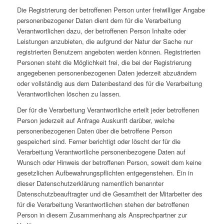
Die Registrierung der betroffenen Person unter freiwilliger Angabe
personenbezogener Daten dient dem für die Verarbeitung
Verantwortlichen dazu, der betroffenen Person Inhalte oder
Leistungen anzubieten, die aufgrund der Natur der Sache nur
registrierten Benutzern angeboten werden können. Registrierten
Personen steht die Möglichkeit frei, die bei der Registrierung
angegebenen personenbezogenen Daten jederzeit abzuändern
oder vollständig aus dem Datenbestand des für die Verarbeitung
Verantwortlichen löschen zu lassen.
Der für die Verarbeitung Verantwortliche erteilt jeder betroffenen
Person jederzeit auf Anfrage Auskunft darüber, welche
personenbezogenen Daten über die betroffene Person
gespeichert sind. Ferner berichtigt oder löscht der für die
Verarbeitung Verantwortliche personenbezogene Daten auf
Wunsch oder Hinweis der betroffenen Person, soweit dem keine
gesetzlichen Aufbewahrungspflichten entgegenstehen. Ein in
dieser Datenschutzerklärung namentlich benannter
Datenschutzbeauftragter und die Gesamtheit der Mitarbeiter des
für die Verarbeitung Verantwortlichen stehen der betroffenen
Person in diesem Zusammenhang als Ansprechpartner zur