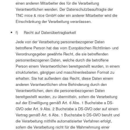
einen anderen Mitarbeiter des für die Verarbeitung
Verantwortlichen wenden. Der Datenschutzbeauftragte der
TNC mice & nice GmbH oder ein anderer Mitarbeiter wird die
Einschränkung der Verarbeitung veranlassen.
f) Recht auf Datenübertragbarkeit
Jede von der Verarbeitung personenbezogener Daten
betroffene Person hat das vom Europäischen Richtlinien- und
Verordnungsgeber gewährte Recht, die sie betreffenden
personenbezogenen Daten, welche durch die betroffene
Person einem Verantwortlichen bereitgestellt wurden, in einem
strukturierten, gängigen und maschinenlesbaren Format zu
erhalten. Sie hat außerdem das Recht, diese Daten einem
anderen Verantwortlichen ohne Behinderung durch den
Verantwortlichen, dem die personenbezogenen Daten
bereitgestellt wurden, zu übermitteln, sofern die Verarbeitung
auf der Einwilligung gemäß Art. 6 Abs. 1 Buchstabe a DS-
GVO oder Art. 9 Abs. 2 Buchstabe a DS-GVO oder auf einem
Vertrag gemäß Art. 6 Abs. 1 Buchstabe b DS-GVO beruht und
die Verarbeitung mithilfe automatisierter Verfahren erfolgt,
sofern die Verarbeitung nicht für die Wahrnehmung einer