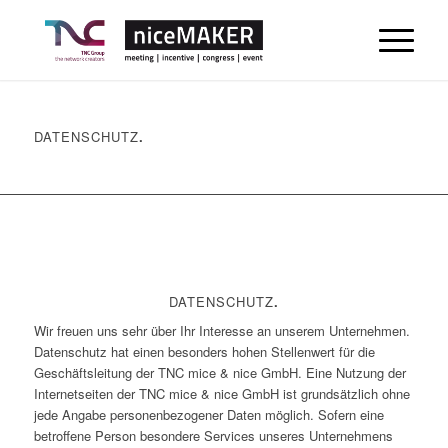
DATENSCHUTZ
.
DATENSCHUTZ
.
Wir freuen uns sehr über Ihr Interesse an unserem Unternehmen.
Datenschutz hat einen besonders hohen Stellenwert für die
Geschäftsleitung der TNC mice & nice GmbH. Eine Nutzung der
Internetseiten der TNC mice & nice GmbH ist grundsätzlich ohne
jede Angabe personenbezogener Daten möglich. Sofern eine
betroffene Person besondere Services unseres Unternehmens