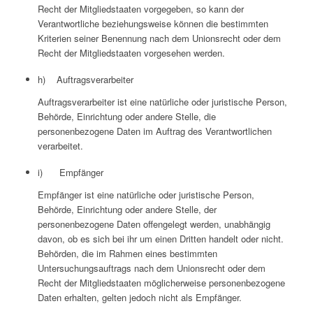
Recht der Mitgliedstaaten vorgegeben, so kann der
Verantwortliche beziehungsweise können die bestimmten
Kriterien seiner Benennung nach dem Unionsrecht oder dem
Recht der Mitgliedstaaten vorgesehen werden.
h) Auftragsverarbeiter
Auftragsverarbeiter ist eine natürliche oder juristische Person,
Behörde, Einrichtung oder andere Stelle, die
personenbezogene Daten im Auftrag des Verantwortlichen
verarbeitet.
i) Empfänger
Empfänger ist eine natürliche oder juristische Person,
Behörde, Einrichtung oder andere Stelle, der
personenbezogene Daten offengelegt werden, unabhängig
davon, ob es sich bei ihr um einen Dritten handelt oder nicht.
Behörden, die im Rahmen eines bestimmten
Untersuchungsauftrags nach dem Unionsrecht oder dem
Recht der Mitgliedstaaten möglicherweise personenbezogene
Daten erhalten, gelten jedoch nicht als Empfänger.