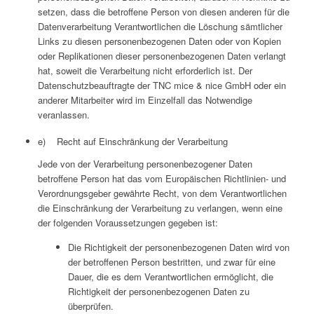
setzen, dass die betroffene Person von diesen anderen für die
Datenverarbeitung Verantwortlichen die Löschung sämtlicher
Links zu diesen personenbezogenen Daten oder von Kopien
oder Replikationen dieser personenbezogenen Daten verlangt
hat, soweit die Verarbeitung nicht erforderlich ist. Der
Datenschutzbeauftragte der TNC mice & nice GmbH oder ein
anderer Mitarbeiter wird im Einzelfall das Notwendige
veranlassen.
e) Recht auf Einschränkung der Verarbeitung
Jede von der Verarbeitung personenbezogener Daten
betroffene Person hat das vom Europäischen Richtlinien- und
Verordnungsgeber gewährte Recht, von dem Verantwortlichen
die Einschränkung der Verarbeitung zu verlangen, wenn eine
der folgenden Voraussetzungen gegeben ist:
Die Richtigkeit der personenbezogenen Daten wird von
der betroffenen Person bestritten, und zwar für eine
Dauer, die es dem Verantwortlichen ermöglicht, die
Richtigkeit der personenbezogenen Daten zu
überprüfen.