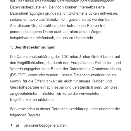
der über diese Internetseite verarbeiteten personenbezogenen
Daten sicherzustellen. Dennoch können Internetbasierte
Datenübertragungen grundsätzlich Sicherheitslücken aufweisen,
sodass ein absoluter Schutz nicht gewährleistet werden kann.
Aus diesem Grund steht es jeder betroffenen Person frei,
personenbezogene Daten auch auf alternativen Wegen,
beispielsweise telefonisch, an uns zu übermitteln.
1. Begriffsbestimmungen
Die Datenschutzerklärung der TNC mice & nice GmbH beruht auf
den Begrifflichkeiten, die durch den Europäischen Richtlinien- und
Verordnungsgeber beim Erlass der Datenschutz-Grundverordnung
(DS-GVO) verwendet wurden. Unsere Datenschutzerklärung soll
sowohl für die Öffentlichkeit als auch für unsere Kunden und
Geschäftspartner einfach lesbar und verständlich sein. Um dies
zu gewährleisten, möchten wir vorab die verwendeten
Begrifflichkeiten erläutern.
Wir verwenden in dieser Datenschutzerklärung unter anderem die
folgenden Begriffe:
a) personenbezogene Daten