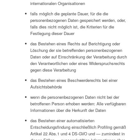
internationalen Organisationen
falls möglich die geplante Dauer, für die die
personenbezogenen Daten gespeichert werden, oder,
falls dies nicht möglich ist, die Kriterien für die
Festlegung dieser Dauer
das Bestehen eines Rechts auf Berichtigung oder
Löschung der sie betreffenden personenbezogenen
Daten oder auf Einschränkung der Verarbeitung durch
den Verantwortlichen oder eines Widerspruchsrechts
gegen diese Verarbeitung
das Bestehen eines Beschwerderechts bei einer
Aufsichtsbehörde
wenn die personenbezogenen Daten nicht bei der
betroffenen Person erhoben werden: Alle verfügbaren
Informationen über die Herkunft der Daten
das Bestehen einer automatisierten
Entscheidungsfindung einschließlich Profiling gemäß
Artikel 22 Abs.1 und 4 DS-GVO und — zumindest in