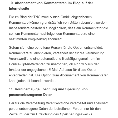
10. Abonnement von Kommentaren im Blog auf der
Internetseite
Die im Blog der TNC mice & nice GmbH abgegebenen
Kommentare können grundsätzlich von Dritten abonniert werden.
Insbesondere besteht die Möglichkeit, dass ein Kommentator die
seinem Kommentar nachfolgenden Kommentare zu einem
bestimmten Blog-Beitrag abonniert.
Sofern sich eine betroffene Person für die Option entscheidet,
Kommentare zu abonnieren, versendet der für die Verarbeitung
Verantwortliche eine automatische Bestätigungsmail, um im
Double-Opt-In-Verfahren zu überprüfen, ob sich wirklich der
Inhaber der angegebenen E-Mail-Adresse für diese Option
entschieden hat. Die Option zum Abonnement von Kommentaren
kann jederzeit beendet werden.
11. Routinemäßige Löschung und Sperrung von
personenbezogenen Daten
Der für die Verarbeitung Verantwortliche verarbeitet und speichert
personenbezogene Daten der betroffenen Person nur für den
Zeitraum, der zur Erreichung des Speicherungszwecks