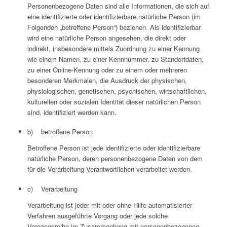
Personenbezogene Daten sind alle Informationen, die sich auf
eine identifizierte oder identifizierbare natürliche Person (im
Folgenden „betroffene Person“) beziehen. Als identifizierbar
wird eine natürliche Person angesehen, die direkt oder
indirekt, insbesondere mittels Zuordnung zu einer Kennung
wie einem Namen, zu einer Kennnummer, zu Standortdaten,
zu einer Online-Kennung oder zu einem oder mehreren
besonderen Merkmalen, die Ausdruck der physischen,
physiologischen, genetischen, psychischen, wirtschaftlichen,
kulturellen oder sozialen Identität dieser natürlichen Person
sind, identifiziert werden kann.
b) betroffene Person
Betroffene Person ist jede identifizierte oder identifizierbare
natürliche Person, deren personenbezogene Daten von dem
für die Verarbeitung Verantwortlichen verarbeitet werden.
c) Verarbeitung
Verarbeitung ist jeder mit oder ohne Hilfe automatisierter
Verfahren ausgeführte Vorgang oder jede solche
Vorgangsreihe im Zusammenhang mit personenbezogenen