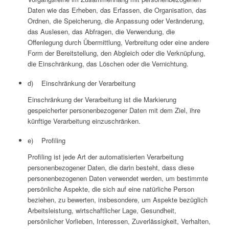
Daten wie das Erheben, das Erfassen, die Organisation, das
Ordnen, die Speicherung, die Anpassung oder Veränderung,
das Auslesen, das Abfragen, die Verwendung, die
Offenlegung durch Übermittlung, Verbreitung oder eine andere
Form der Bereitstellung, den Abgleich oder die Verknüpfung,
die Einschränkung, das Löschen oder die Vernichtung.
d) Einschränkung der Verarbeitung
Einschränkung der Verarbeitung ist die Markierung
gespeicherter personenbezogener Daten mit dem Ziel, ihre
künftige Verarbeitung einzuschränken.
e) Profiling
Profiling ist jede Art der automatisierten Verarbeitung
personenbezogener Daten, die darin besteht, dass diese
personenbezogenen Daten verwendet werden, um bestimmte
persönliche Aspekte, die sich auf eine natürliche Person
beziehen, zu bewerten, insbesondere, um Aspekte bezüglich
Arbeitsleistung, wirtschaftlicher Lage, Gesundheit,
persönlicher Vorlieben, Interessen, Zuverlässigkeit, Verhalten,