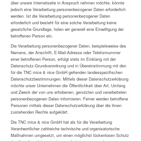
über unsere Internetseite in Anspruch nehmen möchte, könnte
jedoch eine Verarbeitung personenbezogener Daten erforderlich
werden. Ist die Verarbeitung personenbezogener Daten
erforderlich und besteht für eine solche Verarbeitung keine
gesetzliche Grundlage, holen wir generell eine Einwilligung der
betroffenen Person ein.
Die Verarbeitung personenbezogener Daten, beispielsweise des
Namens, der Anschrift, E-Mail-Adresse oder Telefonnummer
einer betroffenen Person, erfolgt stets im Einklang mit der
Datenschutz-Grundverordnung und in Übereinstimmung mit den
für die TNC mice & nice GmbH geltenden landesspezifischen
Datenschutzbestimmungen. Mittels dieser Datenschutzerklärung
möchte unser Unternehmen die Öffentlichkeit über Art, Umfang
und Zweck der von uns erhobenen, genutzten und verarbeiteten
personenbezogenen Daten informieren. Ferner werden betroffene
Personen mittels dieser Datenschutzerklärung über die ihnen
zustehenden Rechte aufgeklärt.
Die TNC mice & nice GmbH hat als für die Verarbeitung
Verantwortlicher zahlreiche technische und organisatorische
Maßnahmen umgesetzt, um einen möglichst lückenlosen Schutz