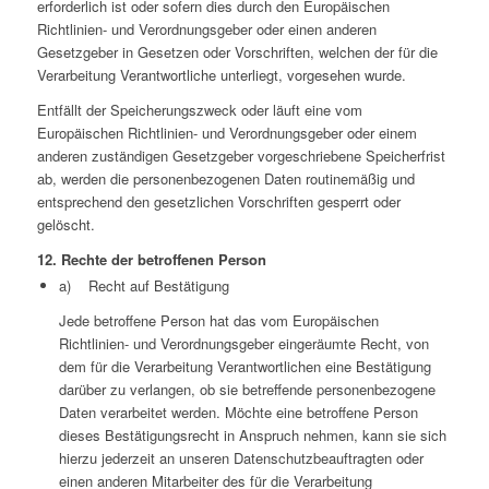
erforderlich ist oder sofern dies durch den Europäischen
Richtlinien- und Verordnungsgeber oder einen anderen
Gesetzgeber in Gesetzen oder Vorschriften, welchen der für die
Verarbeitung Verantwortliche unterliegt, vorgesehen wurde.
Entfällt der Speicherungszweck oder läuft eine vom
Europäischen Richtlinien- und Verordnungsgeber oder einem
anderen zuständigen Gesetzgeber vorgeschriebene Speicherfrist
ab, werden die personenbezogenen Daten routinemäßig und
entsprechend den gesetzlichen Vorschriften gesperrt oder
gelöscht.
12. Rechte der betroffenen Person
a) Recht auf Bestätigung
Jede betroffene Person hat das vom Europäischen
Richtlinien- und Verordnungsgeber eingeräumte Recht, von
dem für die Verarbeitung Verantwortlichen eine Bestätigung
darüber zu verlangen, ob sie betreffende personenbezogene
Daten verarbeitet werden. Möchte eine betroffene Person
dieses Bestätigungsrecht in Anspruch nehmen, kann sie sich
hierzu jederzeit an unseren Datenschutzbeauftragten oder
einen anderen Mitarbeiter des für die Verarbeitung