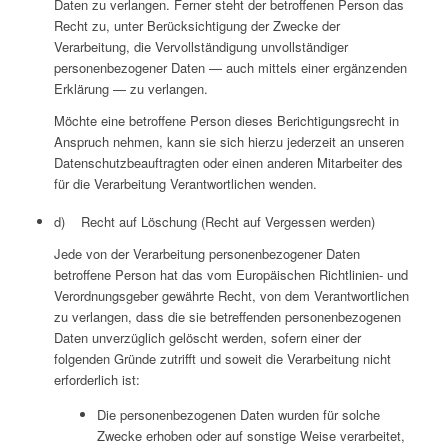
Daten zu verlangen. Ferner steht der betroffenen Person das
Recht zu, unter Berücksichtigung der Zwecke der
Verarbeitung, die Vervollständigung unvollständiger
personenbezogener Daten — auch mittels einer ergänzenden
Erklärung — zu verlangen.
Möchte eine betroffene Person dieses Berichtigungsrecht in
Anspruch nehmen, kann sie sich hierzu jederzeit an unseren
Datenschutzbeauftragten oder einen anderen Mitarbeiter des
für die Verarbeitung Verantwortlichen wenden.
d) Recht auf Löschung (Recht auf Vergessen werden)
Jede von der Verarbeitung personenbezogener Daten
betroffene Person hat das vom Europäischen Richtlinien- und
Verordnungsgeber gewährte Recht, von dem Verantwortlichen
zu verlangen, dass die sie betreffenden personenbezogenen
Daten unverzüglich gelöscht werden, sofern einer der
folgenden Gründe zutrifft und soweit die Verarbeitung nicht
erforderlich ist:
Die personenbezogenen Daten wurden für solche
Zwecke erhoben oder auf sonstige Weise verarbeitet,