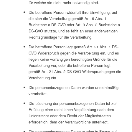
für welche sie nicht mehr notwendig sind.
Die betroffene Person widerruft ihre Einwilligung, auf
die sich die Verarbeitung gemäß Art. 6 Abs. 1
Buchstabe a DS-GVO oder Art. 9 Abs. 2 Buchstabe a
DS-GVO stützte, und es fehlt an einer anderweitigen
Rechtsgrundlage für die Verarbeitung.
Die betroffene Person legt gemäß Art. 21 Abs. 1 DS-
GVO Widerspruch gegen die Verarbeitung ein, und es
liegen keine vorrangigen berechtigten Gründe für die
Verarbeitung vor, oder die betroffene Person legt
gemäß Art. 21 Abs. 2 DS-GVO Widerspruch gegen die
Verarbeitung ein.
Die personenbezogenen Daten wurden unrechtmäßig
verarbeitet.
Die Löschung der personenbezogenen Daten ist zur
Erfüllung einer rechtlichen Verpflichtung nach dem
Unionsrecht oder dem Recht der Mitgliedstaaten
erforderlich, dem der Verantwortliche unterliegt.
Die personenbezogenen Daten wurden in Bezug auf