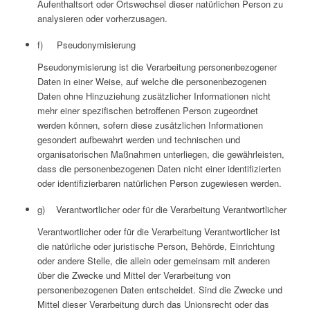
Aufenthaltsort oder Ortswechsel dieser natürlichen Person zu
analysieren oder vorherzusagen.
f) Pseudonymisierung
Pseudonymisierung ist die Verarbeitung personenbezogener
Daten in einer Weise, auf welche die personenbezogenen
Daten ohne Hinzuziehung zusätzlicher Informationen nicht
mehr einer spezifischen betroffenen Person zugeordnet
werden können, sofern diese zusätzlichen Informationen
gesondert aufbewahrt werden und technischen und
organisatorischen Maßnahmen unterliegen, die gewährleisten,
dass die personenbezogenen Daten nicht einer identifizierten
oder identifizierbaren natürlichen Person zugewiesen werden.
g) Verantwortlicher oder für die Verarbeitung Verantwortlicher
Verantwortlicher oder für die Verarbeitung Verantwortlicher ist
die natürliche oder juristische Person, Behörde, Einrichtung
oder andere Stelle, die allein oder gemeinsam mit anderen
über die Zwecke und Mittel der Verarbeitung von
personenbezogenen Daten entscheidet. Sind die Zwecke und
Mittel dieser Verarbeitung durch das Unionsrecht oder das