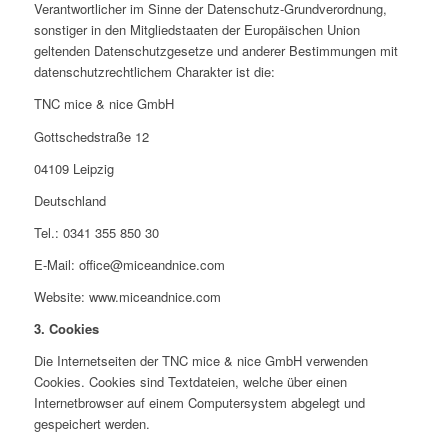
Verantwortlicher im Sinne der Datenschutz-Grundverordnung,
sonstiger in den Mitgliedstaaten der Europäischen Union
geltenden Datenschutzgesetze und anderer Bestimmungen mit
datenschutzrechtlichem Charakter ist die:
TNC mice & nice GmbH
Gottschedstraße 12
04109 Leipzig
Deutschland
Tel.: 0341 355 850 30
E-Mail: office@miceandnice.com
Website: www.miceandnice.com
3. Cookies
Die Internetseiten der TNC mice & nice GmbH verwenden
Cookies. Cookies sind Textdateien, welche über einen
Internetbrowser auf einem Computersystem abgelegt und
gespeichert werden.