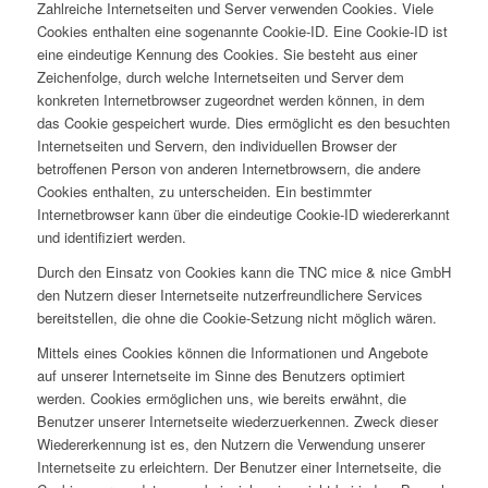
Zahlreiche Internetseiten und Server verwenden Cookies. Viele
Cookies enthalten eine sogenannte Cookie-ID. Eine Cookie-ID ist
eine eindeutige Kennung des Cookies. Sie besteht aus einer
Zeichenfolge, durch welche Internetseiten und Server dem
konkreten Internetbrowser zugeordnet werden können, in dem
das Cookie gespeichert wurde. Dies ermöglicht es den besuchten
Internetseiten und Servern, den individuellen Browser der
betroffenen Person von anderen Internetbrowsern, die andere
Cookies enthalten, zu unterscheiden. Ein bestimmter
Internetbrowser kann über die eindeutige Cookie-ID wiedererkannt
und identifiziert werden.
Durch den Einsatz von Cookies kann die TNC mice & nice GmbH
den Nutzern dieser Internetseite nutzerfreundlichere Services
bereitstellen, die ohne die Cookie-Setzung nicht möglich wären.
Mittels eines Cookies können die Informationen und Angebote
auf unserer Internetseite im Sinne des Benutzers optimiert
werden. Cookies ermöglichen uns, wie bereits erwähnt, die
Benutzer unserer Internetseite wiederzuerkennen. Zweck dieser
Wiedererkennung ist es, den Nutzern die Verwendung unserer
Internetseite zu erleichtern. Der Benutzer einer Internetseite, die