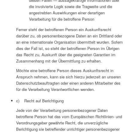
diesen Fällen — aussagekräftige Informationen über
die involvierte Logik sowie die Tragweite und die
angestrebten Auswirkungen einer derartigen
Verarbeitung für die betroffene Person
Ferner steht der betroffenen Person ein Auskunftsrecht
darüber zu, ob personenbezogene Daten an ein Drittland oder
an eine internationale Organisation übermittelt wurden. Sofern
dies der Fall ist, so steht der betroffenen Person im Übrigen
das Recht zu, Auskunft über die geeigneten Garantien im
Zusammenhang mit der Übermittlung zu erhalten.
Möchte eine betroffene Person dieses Auskunftsrecht in
Anspruch nehmen, kann sie sich hierzu jederzeit an unseren
Datenschutzbeauftragten oder einen anderen Mitarbeiter des
für die Verarbeitung Verantwortlichen wenden.
c) Recht auf Berichtigung
Jede von der Verarbeitung personenbezogener Daten
betroffene Person hat das vom Europäischen Richtlinien- und
Verordnungsgeber gewährte Recht, die unverzügliche
Berichtigung sie betreffender unrichtiger personenbezogener