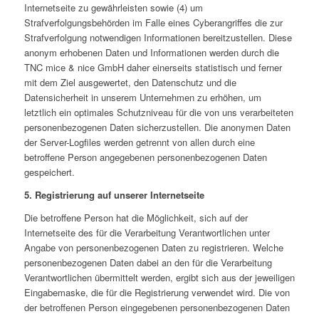
Internetseite zu gewährleisten sowie (4) um
Strafverfolgungsbehörden im Falle eines Cyberangriffes die zur
Strafverfolgung notwendigen Informationen bereitzustellen. Diese
anonym erhobenen Daten und Informationen werden durch die
TNC mice & nice GmbH daher einerseits statistisch und ferner
mit dem Ziel ausgewertet, den Datenschutz und die
Datensicherheit in unserem Unternehmen zu erhöhen, um
letztlich ein optimales Schutzniveau für die von uns verarbeiteten
personenbezogenen Daten sicherzustellen. Die anonymen Daten
der Server-Logfiles werden getrennt von allen durch eine
betroffene Person angegebenen personenbezogenen Daten
gespeichert.
5. Registrierung auf unserer Internetseite
Die betroffene Person hat die Möglichkeit, sich auf der
Internetseite des für die Verarbeitung Verantwortlichen unter
Angabe von personenbezogenen Daten zu registrieren. Welche
personenbezogenen Daten dabei an den für die Verarbeitung
Verantwortlichen übermittelt werden, ergibt sich aus der jeweiligen
Eingabemaske, die für die Registrierung verwendet wird. Die von
der betroffenen Person eingegebenen personenbezogenen Daten