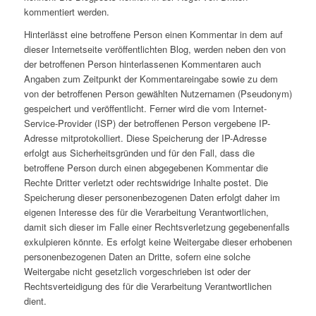
kommentiert werden.
Hinterlässt eine betroffene Person einen Kommentar in dem auf
dieser Internetseite veröffentlichten Blog, werden neben den von
der betroffenen Person hinterlassenen Kommentaren auch
Angaben zum Zeitpunkt der Kommentareingabe sowie zu dem
von der betroffenen Person gewählten Nutzernamen (Pseudonym)
gespeichert und veröffentlicht. Ferner wird die vom Internet-
Service-Provider (ISP) der betroffenen Person vergebene IP-
Adresse mitprotokolliert. Diese Speicherung der IP-Adresse
erfolgt aus Sicherheitsgründen und für den Fall, dass die
betroffene Person durch einen abgegebenen Kommentar die
Rechte Dritter verletzt oder rechtswidrige Inhalte postet. Die
Speicherung dieser personenbezogenen Daten erfolgt daher im
eigenen Interesse des für die Verarbeitung Verantwortlichen,
damit sich dieser im Falle einer Rechtsverletzung gegebenenfalls
exkulpieren könnte. Es erfolgt keine Weitergabe dieser erhobenen
personenbezogenen Daten an Dritte, sofern eine solche
Weitergabe nicht gesetzlich vorgeschrieben ist oder der
Rechtsverteidigung des für die Verarbeitung Verantwortlichen
dient.