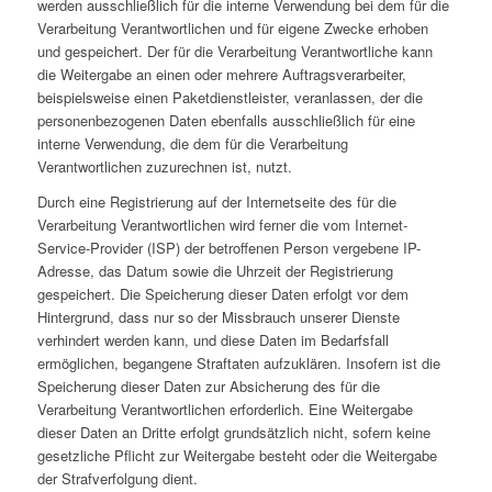
werden ausschließlich für die interne Verwendung bei dem für die
Verarbeitung Verantwortlichen und für eigene Zwecke erhoben
und gespeichert. Der für die Verarbeitung Verantwortliche kann
die Weitergabe an einen oder mehrere Auftragsverarbeiter,
beispielsweise einen Paketdienstleister, veranlassen, der die
personenbezogenen Daten ebenfalls ausschließlich für eine
interne Verwendung, die dem für die Verarbeitung
Verantwortlichen zuzurechnen ist, nutzt.
Durch eine Registrierung auf der Internetseite des für die
Verarbeitung Verantwortlichen wird ferner die vom Internet-
Service-Provider (ISP) der betroffenen Person vergebene IP-
Adresse, das Datum sowie die Uhrzeit der Registrierung
gespeichert. Die Speicherung dieser Daten erfolgt vor dem
Hintergrund, dass nur so der Missbrauch unserer Dienste
verhindert werden kann, und diese Daten im Bedarfsfall
ermöglichen, begangene Straftaten aufzuklären. Insofern ist die
Speicherung dieser Daten zur Absicherung des für die
Verarbeitung Verantwortlichen erforderlich. Eine Weitergabe
dieser Daten an Dritte erfolgt grundsätzlich nicht, sofern keine
gesetzliche Pflicht zur Weitergabe besteht oder die Weitergabe
der Strafverfolgung dient.