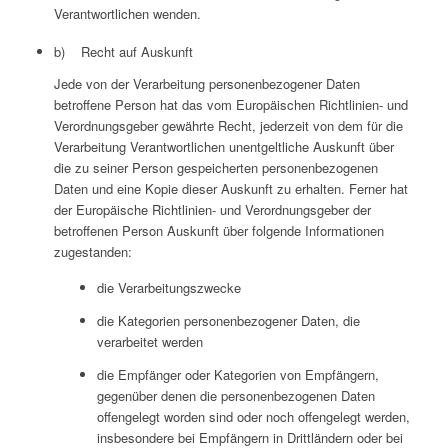
Verantwortlichen wenden.
b) Recht auf Auskunft
Jede von der Verarbeitung personenbezogener Daten
betroffene Person hat das vom Europäischen Richtlinien- und
Verordnungsgeber gewährte Recht, jederzeit von dem für die
Verarbeitung Verantwortlichen unentgeltliche Auskunft über
die zu seiner Person gespeicherten personenbezogenen
Daten und eine Kopie dieser Auskunft zu erhalten. Ferner hat
der Europäische Richtlinien- und Verordnungsgeber der
betroffenen Person Auskunft über folgende Informationen
zugestanden:
die Verarbeitungszwecke
die Kategorien personenbezogener Daten, die
verarbeitet werden
die Empfänger oder Kategorien von Empfängern,
gegenüber denen die personenbezogenen Daten
offengelegt worden sind oder noch offengelegt werden,
insbesondere bei Empfängern in Drittländern oder bei