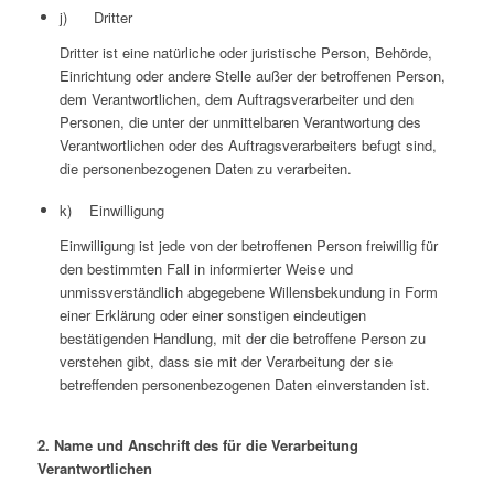
j) Dritter
Dritter ist eine natürliche oder juristische Person, Behörde,
Einrichtung oder andere Stelle außer der betroffenen Person,
dem Verantwortlichen, dem Auftragsverarbeiter und den
Personen, die unter der unmittelbaren Verantwortung des
Verantwortlichen oder des Auftragsverarbeiters befugt sind,
die personenbezogenen Daten zu verarbeiten.
k) Einwilligung
Einwilligung ist jede von der betroffenen Person freiwillig für
den bestimmten Fall in informierter Weise und
unmissverständlich abgegebene Willensbekundung in Form
einer Erklärung oder einer sonstigen eindeutigen
bestätigenden Handlung, mit der die betroffene Person zu
verstehen gibt, dass sie mit der Verarbeitung der sie
betreffenden personenbezogenen Daten einverstanden ist.
2. Name und Anschrift des für die Verarbeitung
Verantwortlichen