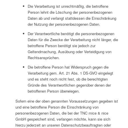
Die Verarbeitung ist unrechtmäßig, die betroffene
Person lehnt die Löschung der personenbezogenen
Daten ab und verlangt stattdessen die Einschränkung
der Nutzung der personenbezogenen Daten.
Der Verantwortliche benötigt die personenbezogenen
Daten für die Zwecke der Verarbeitung nicht länger, die
betroffene Person benötigt sie jedoch zur
Geltendmachung, Ausübung oder Verteidigung von
Rechtsansprüchen.
Die betroffene Person hat Widerspruch gegen die
Verarbeitung gem. Art. 21 Abs. 1 DS-GVO eingelegt
und es steht noch nicht fest, ob die berechtigten
Gründe des Verantwortlichen gegenüber denen der
betroffenen Person überwiegen.
Sofern eine der oben genannten Voraussetzungen gegeben ist
und eine betroffene Person die Einschränkung von
personenbezogenen Daten, die bei der TNC mice & nice
GmbH gespeichert sind, verlangen möchte, kann sie sich
hierzu jederzeit an unseren Datenschutzbeauftragten oder