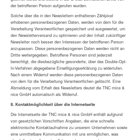
der betroffenen Person aufgerufen wurden.
Solche über die in den Newslettern enthaltenen Zählpixel
erhobenen personenbezogenen Daten, werden von dem für die
Verarbeitung Verantwortlichen gespeichert und ausgewertet, um
den Newsletterversand zu optimieren und den Inhalt zukünftiger
Newsletter noch besser den Interessen der betroffenen Person
anzupassen. Diese personenbezogenen Daten werden nicht an
Dritte weitergegeben. Betroffene Personen sind jederzeit
berechtigt, die diesbezügliche gesonderte, über das Double-Opt-
In-Verfahren abgegebene Einwilligungserklärung zu widerrufen.
Nach einem Widerruf werden diese personenbezogenen Daten
von dem für die Verarbeitung Verantwortlichen gelöscht. Eine
Abmeldung vom Erhalt des Newsletters deutet die TNC mice &
nice GmbH automatisch als Widerruf.
8. Kontaktmöglichkeit über die Internetseite
Die Internetseite der TNC mice & nice GmbH enthält aufgrund
von gesetzlichen Vorschriften Angaben, die eine schnelle
elektronische Kontaktaufnahme zu unserem Unternehmen sowie
eine unmittelbare Kommunikation mit uns ermöglichen, was